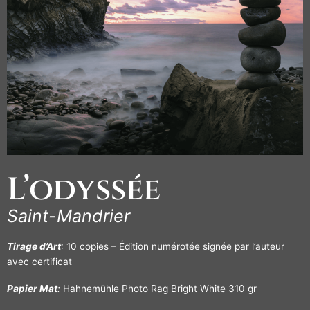
L’odyssée
Saint-Mandrier
Tirage d’Art
: 10 copies – Édition numérotée signée par l’auteur
avec certificat
Papier Mat
:
Hahnemühle Photo Rag Bright White 310 gr