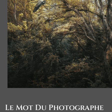
Le Mot Du Photographe