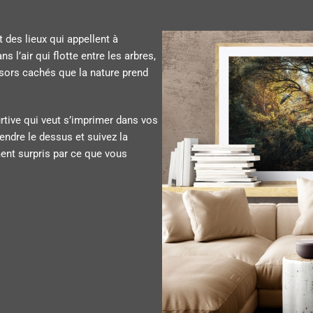
 des lieux qui appellent à
 l’air qui flotte entre les arbres,
ésors cachés que la nature prend
urtive qui veut s’imprimer dans vos
rendre le dessus et suivez la
ment surpris par ce que vous